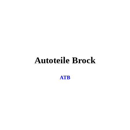
Autoteile Brock
ATB