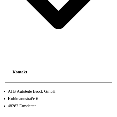
Kontakt
ATB Autoteile Brock GmbH
Kuhlmannstraße 6
48282 Emsdetten