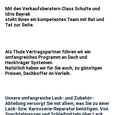
Mit den Verkaufsberatern Claus Schulte und
Idris Bayrak
steht ihnen ein kompetentes Team mit Rat und
Tat zur Seite.
Als Thule Vertragspartner führen wir ein
umfangreiches Programm an Dach und
Heckträger Systemen.
Natürlich haben wir für Sie auch, zu günstigen
Preisen, Dachkoffer im Verleih.
Unsere umfangreiche Lack- und Zubehör-
Abteilung versorgt Sie mit allem, was Sie zu einer
Lack- bzw. Karosserie-Reparatur benötigen. Von
Spachtelmassen und Schleifmitteln über Lack