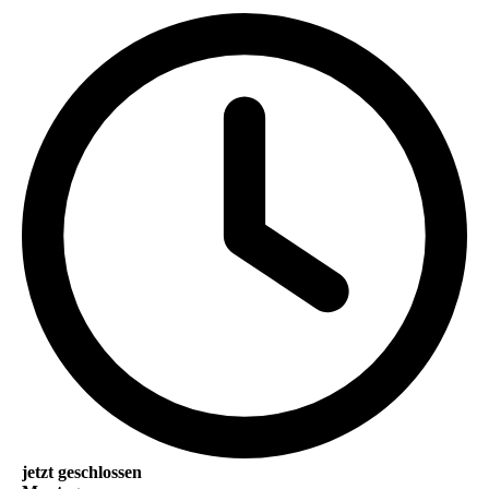
jetzt geschlossen