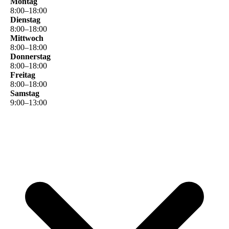
Montag
8
:
00
–
18
:
00
Dienstag
8
:
00
–
18
:
00
Mittwoch
8
:
00
–
18
:
00
Donnerstag
8
:
00
–
18
:
00
Freitag
8
:
00
–
18
:
00
Samstag
9
:
00
–
13
:
00