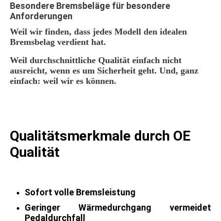
Besondere Bremsbeläge für besondere
Anforderungen
Weil wir finden,
dass jedes Modell den idealen
Bremsbelag verdient hat.
Weil durchschnittliche Qualität einfach nicht
ausreicht, wenn es um Sicherheit geht. Und, ganz
einfach: weil wir es können.
Qualitätsmerkmale durch OE
Qualität
Sofort volle Bremsleistung
Geringer Wärmedurchgang vermeidet
Pedaldurchfall