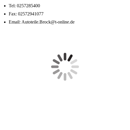
Tel: 0257285400
Fax: 02572941077
Email: Autoteile.Brock@t-online.de