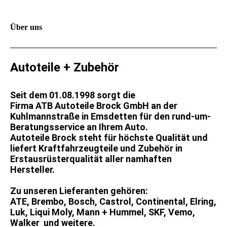
Über uns
Autoteile + Zubehör
Seit dem 01.08.1998 sorgt die
Firma ATB Autoteile Brock GmbH an der
Kuhlmannstraße in Emsdetten für den rund-um-
Beratungsservice an Ihrem Auto.
Autoteile Brock steht für höchste Qualität und
liefert Kraftfahrzeugteile und Zubehör in
Erstausrüsterqualität aller namhaften
Hersteller.
Zu unseren Lieferanten gehören:
ATE, Brembo, Bosch, Castrol, Continental, Elring,
Luk, Liqui Moly, Mann + Hummel, SKF, Vemo,
Walker und weitere.