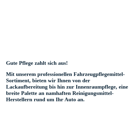
Gute Pflege zahlt sich aus!
Mit unserem professionellen Fahrzeugpflegemittel-
Sortiment, bieten wir Ihnen von der
Lackaufbereitung bis hin zur Innenraumpflege, eine
breite Palette an namhaften Reinigungsmittel-
Herstellern rund um Ihr Auto an.