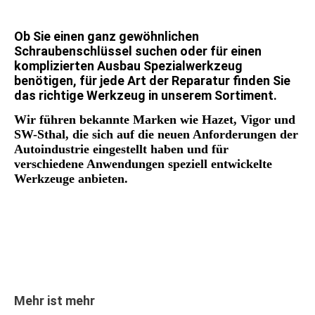
Ob Sie einen ganz gewöhnlichen
Schraubenschlüssel suchen oder für einen
komplizierten Ausbau Spezialwerkzeug
benötigen, für jede Art der Reparatur finden Sie
das richtige Werkzeug in unserem Sortiment.
Wir führen bekannte Marken wie Hazet, Vigor und
SW-Sthal, die sich auf die neuen Anforderungen der
Autoindustrie eingestellt haben und für
verschiedene Anwendungen speziell entwickelte
Werkzeuge anbieten.
Mehr ist mehr