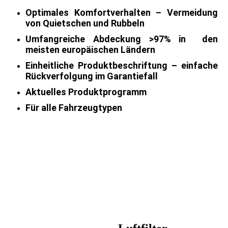
Optimales Komfortverhalten – Vermeidung
von Quietschen und Rubbeln
Umfangreiche Abdeckung >97% in den
meisten europäischen Ländern
Einheitliche Produktbeschriftung – einfache
Rückverfolgung im Garantiefall
Aktuelles Produktprogramm
Für alle Fahrzeugtypen